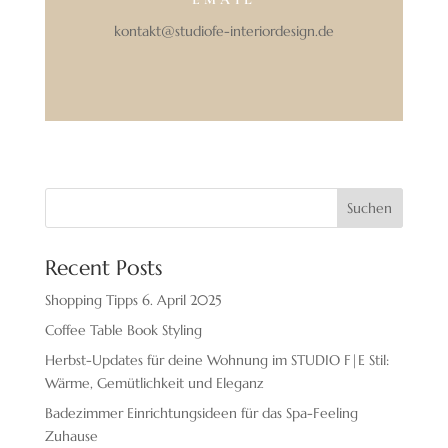
kontakt@studiofe-interiordesign.de
Suchen
Recent Posts
Shopping Tipps 6. April 2025
Coffee Table Book Styling
Herbst-Updates für deine Wohnung im STUDIO F|E Stil:
Wärme, Gemütlichkeit und Eleganz
Badezimmer Einrichtungsideen für das Spa-Feeling
Zuhause