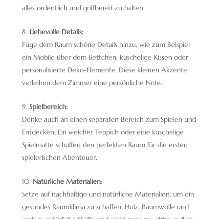
alles ordentlich und griffbereit zu halten.
Liebevolle Details:
Füge dem Raum schöne Details hinzu, wie zum Beispiel
ein Mobile über dem Bettchen, kuschelige Kissen oder
personalisierte Deko-Elemente. Diese kleinen Akzente
verleihen dem Zimmer eine persönliche Note.
Spielbereich:
Denke auch an einen separaten Bereich zum Spielen und
Entdecken. Ein weicher Teppich oder eine kuschelige
Spielmatte schaffen den perfekten Raum für die ersten
spielerischen Abenteuer.
Natürliche Materialien:
Setze auf nachhaltige und natürliche Materialien, um ein
gesundes Raumklima zu schaffen. Holz, Baumwolle und