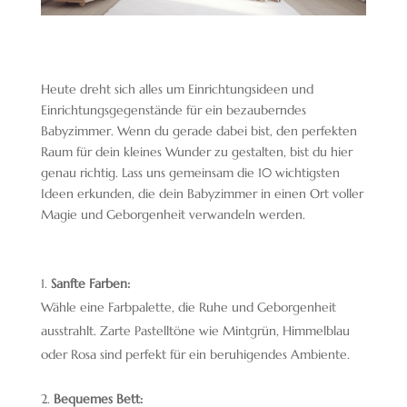
Heute dreht sich alles um Einrichtungsideen und
Einrichtungsgegenstände für ein bezauberndes
Babyzimmer. Wenn du gerade dabei bist, den perfekten
Raum für dein kleines Wunder zu gestalten, bist du hier
genau richtig. Lass uns gemeinsam die 10 wichtigsten
Ideen erkunden, die dein Babyzimmer in einen Ort voller
Magie und Geborgenheit verwandeln werden.
Sanfte Farben:
Wähle eine Farbpalette, die Ruhe und Geborgenheit
ausstrahlt. Zarte Pastelltöne wie Mintgrün, Himmelblau
oder Rosa sind perfekt für ein beruhigendes Ambiente.
Bequemes Bett: