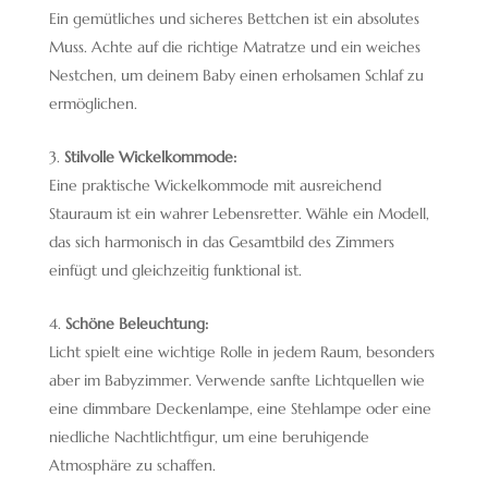
Ein gemütliches und sicheres Bettchen ist ein absolutes
Muss. Achte auf die richtige Matratze und ein weiches
Nestchen, um deinem Baby einen erholsamen Schlaf zu
ermöglichen.
Stilvolle Wickelkommode:
Eine praktische Wickelkommode mit ausreichend
Stauraum ist ein wahrer Lebensretter. Wähle ein Modell,
das sich harmonisch in das Gesamtbild des Zimmers
einfügt und gleichzeitig funktional ist.
Schöne Beleuchtung:
Licht spielt eine wichtige Rolle in jedem Raum, besonders
aber im Babyzimmer. Verwende sanfte Lichtquellen wie
eine dimmbare Deckenlampe, eine Stehlampe oder eine
niedliche Nachtlichtfigur, um eine beruhigende
Atmosphäre zu schaffen.