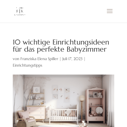
10 wichtige Einrichtungsideen
für das perfekte Babyzimmer
von
Franziska Elena Spiller
|
Juli 17, 2023
|
Einrichtungstipps