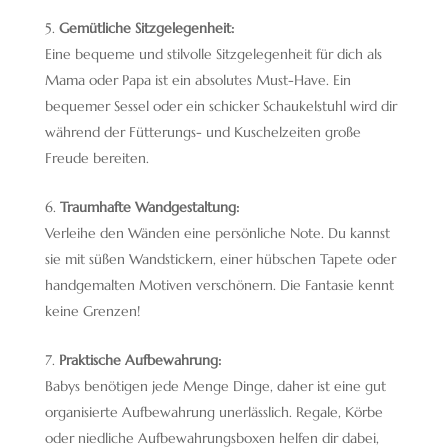
Gemütliche Sitzgelegenheit:
Eine bequeme und stilvolle Sitzgelegenheit für dich als
Mama oder Papa ist ein absolutes Must-Have. Ein
bequemer Sessel oder ein schicker Schaukelstuhl wird dir
während der Fütterungs- und Kuschelzeiten große
Freude bereiten.
Traumhafte Wandgestaltung:
Verleihe den Wänden eine persönliche Note. Du kannst
sie mit süßen Wandstickern, einer hübschen Tapete oder
handgemalten Motiven verschönern. Die Fantasie kennt
keine Grenzen!
Praktische Aufbewahrung:
Babys benötigen jede Menge Dinge, daher ist eine gut
organisierte Aufbewahrung unerlässlich. Regale, Körbe
oder niedliche Aufbewahrungsboxen helfen dir dabei,