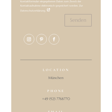
Kontaktformular eingegebenen Daten zum Zweck der
Kontaktaufnahme elektronisch gespeichert werden. Zur
Datenschutzerklärung.
Senden
LOCATION
München
PHONE
+49 1523 7768770
EMAIL