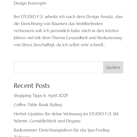
Design Konzepte
Bei STUDIO F|E arbeite ich nach dem Design Ansatz, dass
die Einrichtung von Räumen das Wohlbefinden
verbessern soll. Ich persönlich habe mich in den letzten
Jahren viel mit dem Thema Gesundheit und Reduzierung
von Stress beschäftigt, da ich selbst sehr schnell...
Suchen
Recent Posts
Shopping Tipps 6. April 2025
Coffee Table Book Styling
Herbst-Updates für deine Wohnung im STUDIO F|E Stil:
Wärme, Gemütlichkeit und Eleganz
Badezimmer Einrichtungsideen für das Spa-Feeling