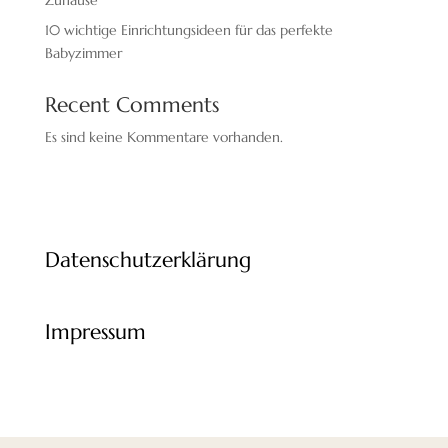
Zuhause
10 wichtige Einrichtungsideen für das perfekte
Babyzimmer
Recent Comments
Es sind keine Kommentare vorhanden.
Datenschutzerklärung
Impressum